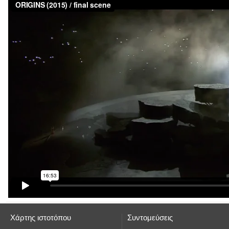
Χάρτης ιστοτόπου
Συντομεύσεις