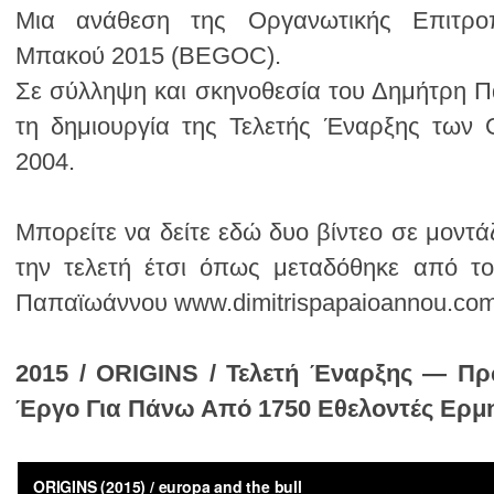
Μπακού 2015 (BEGOC).
2004.
Παπαϊωάννου www.dimitrispapaioannou.co
Έργο Για Πάνω Από 1750 Εθελοντές Ερμ