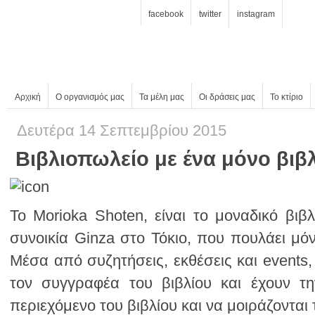
facebook
twitter
instagram
Αρχική
Ο οργανισμός μας
Τα μέλη μας
Οι δράσεις μας
Το κτίριο
Δευτέρα 14 Σεπτεμβρίου 2015
Βιβλιοπωλείο με ένα μόνο βι
περιεχόμενο του βιβλίου και να μοιράζονται 