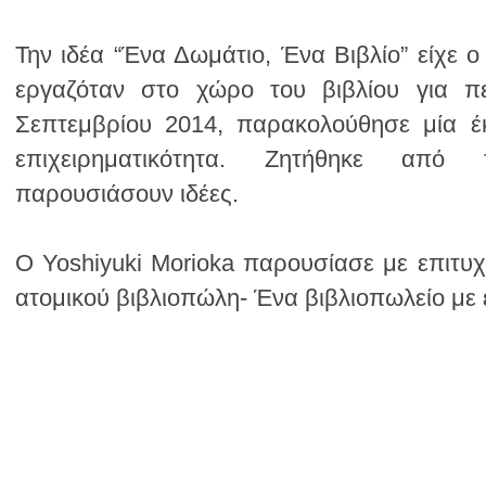
παρουσιάσουν ιδέες.
ατομικού βιβλιοπώλη- Ένα βιβλιοπωλείο με έ