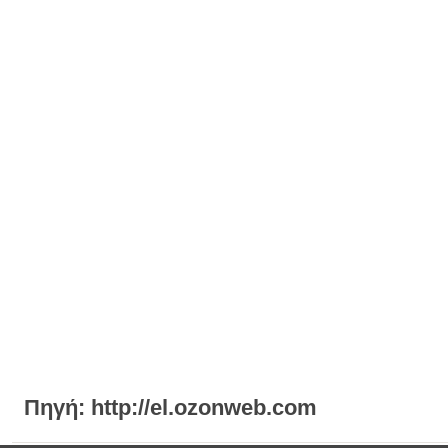
Πηγή: http://el.ozonweb.com