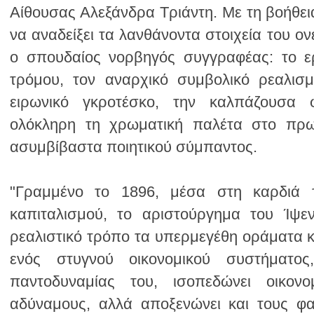
ασυμβίβαστα ποιητικού σύμπαντος.