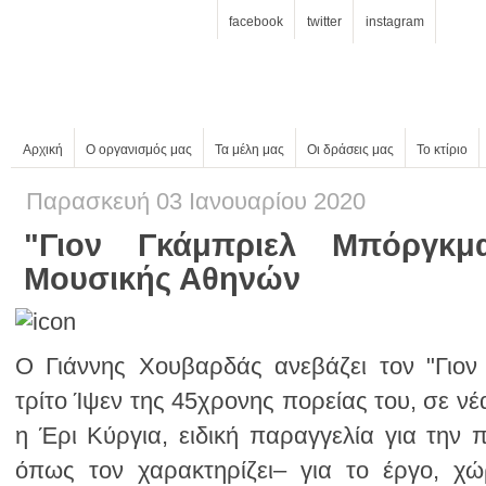
facebook
twitter
instagram
Αρχική
Ο οργανισμός μας
Τα μέλη μας
Οι δράσεις μας
Το κτίριο
Παρασκευή 03 Ιανουαρίου 2020
Μουσικής Αθηνών