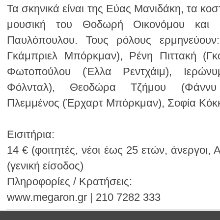
Πλεμμένος (Έρχαρτ Μπόρκμαν), Σοφία Κόκκ
Eισιτήρια:
(γενική είσοδος)
Πληροφορίες / Κρατήσεις:
www.megaron.gr | 210 7282 333