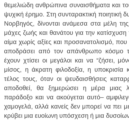
κρύβει μια ευοίωνη υπόσχεση ή μια δυσοίων