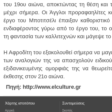
τη φαντασία των καλλιτεχνών και μάγεψε το 
έκθεσης στον 21ο αιώνα.
Πηγή: http://www.elculture.gr
Χάρτης ιστοτόπου
Συντομεύσεις
Αρχική
Σκοπός