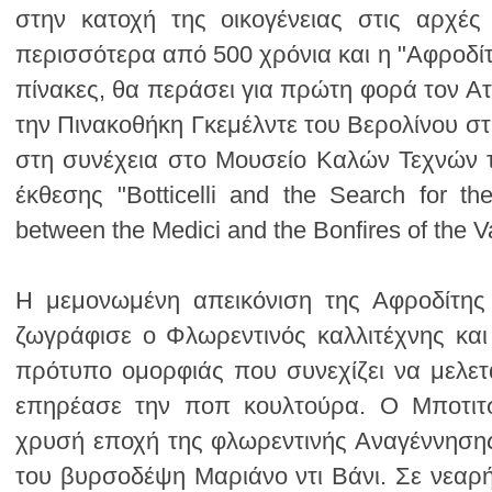
between the Medici and the Bonfires of the Va