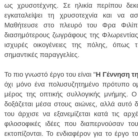
σημαντικές παραγγελίες.
Το πιο γνωστό έργο του είναι "
Η Γέννηση τ