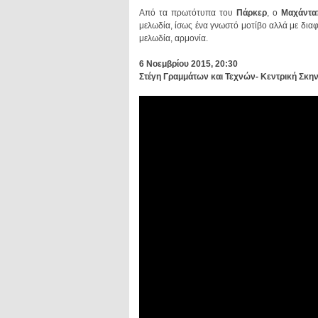
Από τα πρωτότυπα του
Πάρκερ
, o
Μαχάντ
μελωδία, αρμονία.
6 Νοεμβρίου 2015, 20:30
Στέγη Γραμμάτων και Τεχνών- Κεντρική Σκη