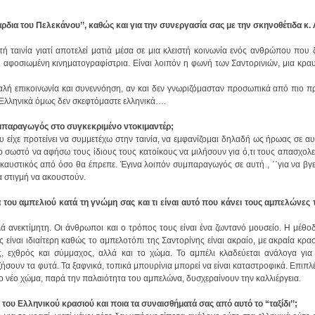
ε Ελληνικά όμως δεν σκεφτόμαστε ελληνικά….
συμπαραγωγός στο συγκεκριμένο ντοκιμαντέρ;
ια στιγμή να ακουστούν.
ο νέο χώμα, παρά την παλαιότητα του αμπελώνα, δυσχεραίνουν την καλλιέργεια.
του Ελληνικού κρασιού και ποια τα συναισθήματά σας από αυτό το “ταξίδι’’;