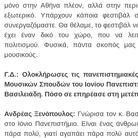
μουσικούς.
Γ.Δ.:
Βασιλειάδη. Πόσο σε επηρέασε στη μετέπ
Ανδρέας Ξενόπουλος: