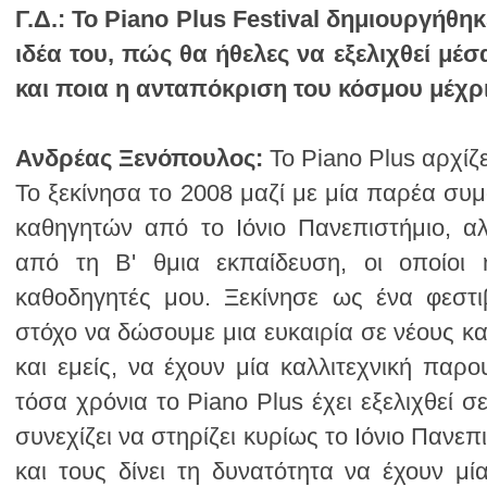
Γ.Δ.:
και ποια η ανταπόκριση του κόσμου μέχρ
Ανδρέας Ξενόπουλος: