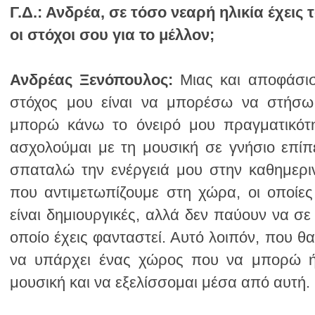
Γ.Δ.:
οι στόχοι σου για το μέλλον;
Ανδρέας Ξενόπουλος:
μουσική και να εξελίσσομαι μέσα από αυτή.