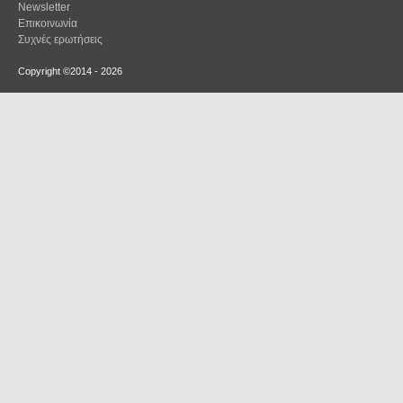
Newsletter
Επικοινωνία
Συχνές ερωτήσεις
Copyright ©2014 - 2026