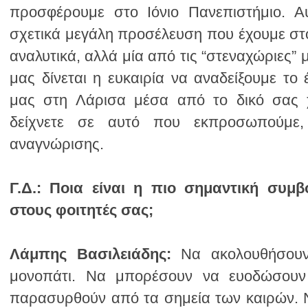
αναγνώρισης.
Γ.Δ.:
στους φοιτητές σας;
Λάμπης Βασιλειάδης: