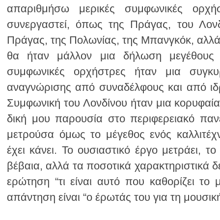
απάντηση είναι “ο έρωτάς του για τη μουσική