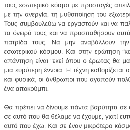
ένα αποκούμπι.