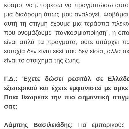
είναι το στοίχημα της ζωής.
Γ.Δ.:
σας;
Λάμπης Βασιλειάδης: