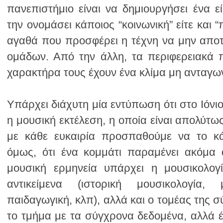
χαρακτήρα τους έχουν ένα κλίμα μη ανταγων