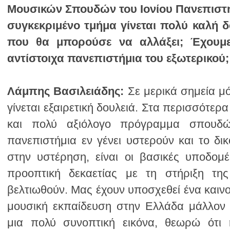
αντίστοιχα πανεπιστήμια του εξωτερικού;
Λάμπης Βασιλειάδης: