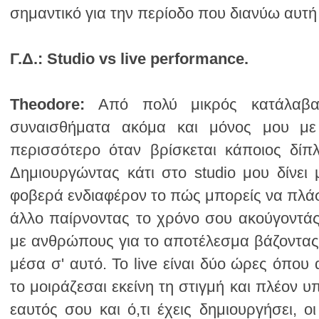
σημαντικό για την περίοδο που διανύω αυτή 
Γ.Δ.:
Studio vs live performance.
Theodore: