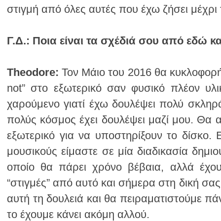
στιγμή από όλες αυτές που έχω ζήσει μέχρι
Γ.Δ.:
Ποια είναι τα σχέδιά σου από εδώ κ
Theodore:
το έχουμε κάνει ακόμη αλλού.