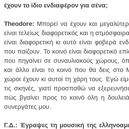
έχουν το ίδιο ενδιαφέρον για σένα;
Theodore:
συνεργάτες μου.
Γ.Δ.: