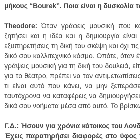
μήκους “Bourek”. Ποια είναι η δυσκολία τ
Theodore:
δικά σου νοήματα μέσα από αυτό. Το βρίσ
Γ.Δ.: