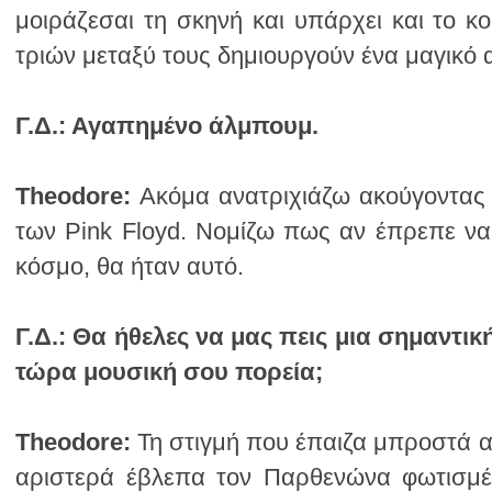
τριών μεταξύ τους δημιουργούν ένα μαγικό
Γ.Δ.:
Αγαπημένο άλμπουμ.
Theodore:
κόσμο, θα ήταν αυτό.
Γ.Δ.:
τώρα μουσική σου πορεία;
Theodore: