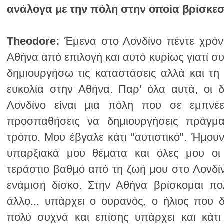
ανάλογα με την πόλη στην οποία βρίσκεσ
Theodore: