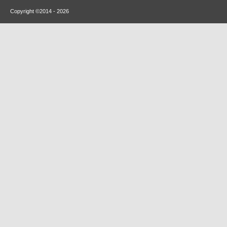
Copyright ©2014 - 2026