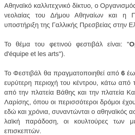
υποστήριξη της Γαλλικής Πρεσβείας στην Ε
Το θέμα του φετινού φεστιβάλ είναι: "
Ο
d'équipe et les arts").
Το Φεστιβάλ θα πραγματοποιηθεί από
6
έ
επισκεπτών.