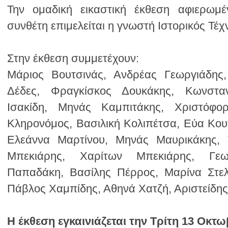
συνθέτη επιμελείται η γνωστή Ιστορικός Τέ
Στην έκθεση συμμετέχουν:
Πάβλος Χαμπίδης, Αθηνά Χατζή, Αριστείδη
Η έκθεση εγκαινιάζεται την Τρίτη 13 Οκτωβ