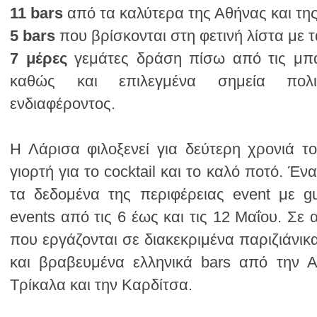
11 bars
από τα καλύτερα της Αθήνας και της
5 bars
που βρίσκονται στη φετινή λίστα με 
7 μέρες
ενδιαφέροντος.
Τρίκαλα και την Καρδίτσα.