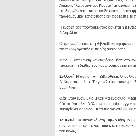
Λάρισας ''Κωνσταντίνος Κούμας'' με αφορμή τη
τη διοργάνωση του εκπαιδευτικού προγράμ
πρωτοβάθμιας εκπαίδευσης και προτρέπει τα 
Η έναρξη του προγράμματος ορίζεται η
Δευτέ
2 Απριλίου.
πέντε διαφορετικές εμπειρίες ανάγνωσης.
Φως
προκαλεί τη διάθεση να κρυφτούμε σε μία μαγι
Συλλογή
μας ηλικία
Θέα
ευκαιρία να γνωρίσουμε τα πιο γνωστά βιβλία τ
Τα υλικά
του κολάζ.