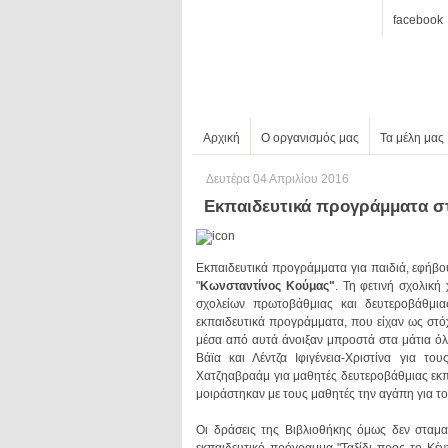
facebook
Αρχική
Ο οργανισμός μας
Τα μέλη μας
Δευτέρα 04 Απριλίου 2016
Εκπαιδευτικά προγράμματα σ
Εκπαιδευτικά προγράμματα για παιδιά, εφήβο
"
Κωνσταντίνος Κούμας"
μοιράστηκαν με τους μαθητές την αγάπη για το 