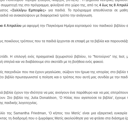
 συμμετοχή της στο πρόγραμμα, φιλοξενεί στο χώρο της, από τις
4 έως τις 8 Απριλ
ματος «
Συλλέγω Εμπειρίες
παιδιά να ανακαλύψουν με διαφορετικό τρόπο την ανάγνωση.
ρα 4 Απριλίου
κή σπηλιά και να διαβάσουμε στο σκοτάδι με τη βοήθεια ενός φακού.
ης παιδικής λογοτεχνίας.