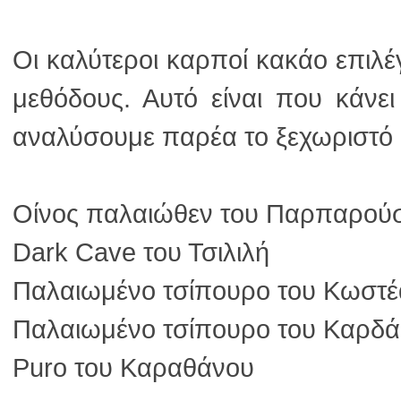
μεθόδους. Αυτό είναι που κάνει
αναλύσουμε παρέα το ξεχωριστό π
Οίνος παλαιώθεν του Παρπαρού
Dark Cave του Τσιλιλή
Παλαιωμένο τσίπουρο του Κωστέ
Παλαιωμένο τσίπουρο του Καρδ
Puro του Καραθάνου