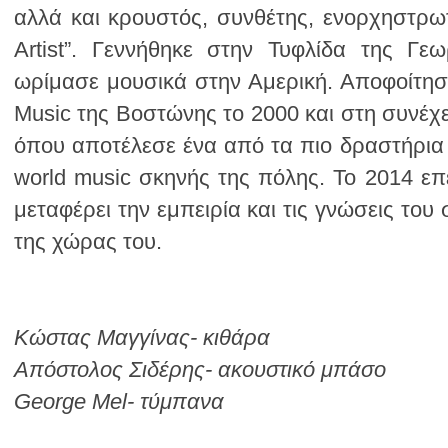
της χώρας του.
Κώστας Μαγγίνας- κιθάρα
Απόστολος Σιδέρης- ακουστικό μπάσο
George Mel- τύμπανα