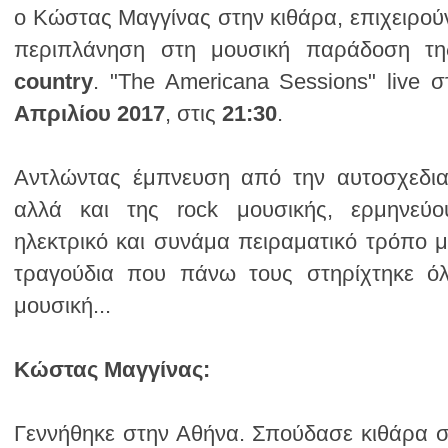
περιπλάνηση στη μουσική παράδοση τ
country
. "The Americana Sessions" live 
Απριλίου 2017
, στις
21:30
.
μουσική...
Κώστας Μαγγίνας: