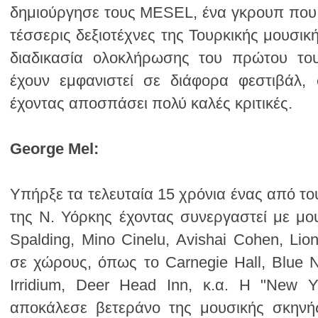
έχοντας αποσπάσει πολύ καλές κριτικές.
George Mel: