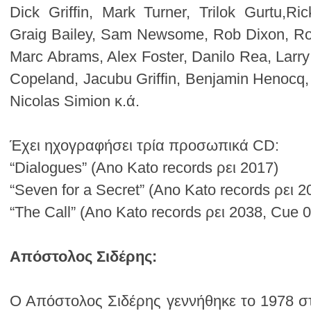
Nicolas Simion κ.ά.
Έχει ηχογραφήσει τρία προσωπικά CD:
“Dialogues” (Ano Kato records ρει 2017)
“Seven for a Secret” (Ano Kato records ρει 2
“The Call” (Ano Kato records ρει 2038, Cue 
Απόστολος Σιδέρης: