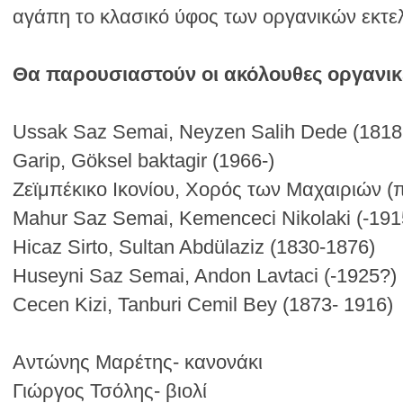
αγάπη το κλασικό ύφος των οργανικών εκτε
Θα παρουσιαστούν οι ακόλουθες οργανικέ
Ussak Saz Semai, Neyzen Salih Dede (1818
Garip, Göksel baktagir (1966-)
Ζεϊμπέκικο Ικονίου, Χορός των Μαχαιριών 
Mahur Saz Semai, Kemenceci Nikolaki (-191
Hicaz Sirto, Sultan Abdülaziz (1830-1876)
Huseyni Saz Semai, Andon Lavtaci (-1925?)
Cecen Kizi, Tanburi Cemil Bey (1873- 1916)
Αντώνης Μαρέτης- κανονάκι
Γιώργος Τσόλης- βιολί