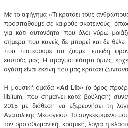
αγάπη είναι εκείνη που μας κρατάει ζωντανο
H μουσική ομάδα
«Ad Lib»